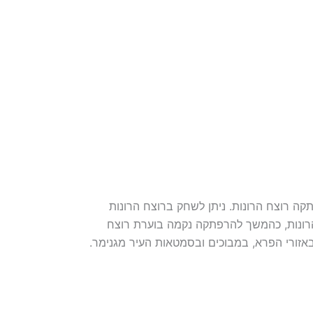
 רוצח הרונות. ניתן לשחק ברוצח הרונות
רונות, כהמשך להרפתקה נקמה בוערת רוצח
אזורי הפרא, במבוכים ובסמטאות העיר מגנימר.