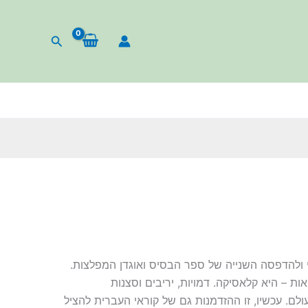
חיפוש
ולהדפסה השנייה של ספר הבסיס ואוגדן המפלצות.
ת – היא קלאסיקה. דמויות, יריבים וסצנות
. עכשיו, זו ההזדמנות גם של קוראי העברית להציל