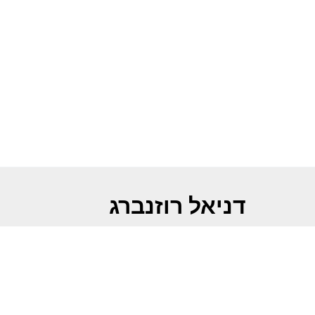
דניאל רוזנברג