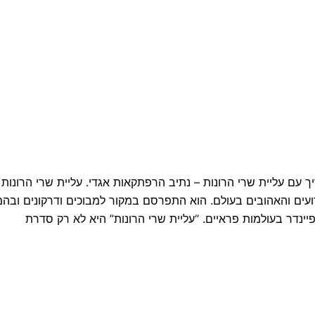
ם עליית שרי הרונות – נתיב הרפתקאות אגדי. עליית שרי הרונות 
פתקאות הידועים והאהובים בעולם. הוא התפרסם במקור למבוכים ודרקונים וב
דר בעולמות פראיים. “עליית שרי הרונות” היא לא רק סדרת