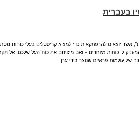
ו בעברית
”, אשר יוצאים להרפתקאות כדי למצוא קריסטלים בעלי כוחות מסתו
שמעניק לו כוחות מיוחדים – ואם מיציתם את כוח־העל שלכם, אל תקח
ה של עולמות פראיים שנוצר בידי ערן