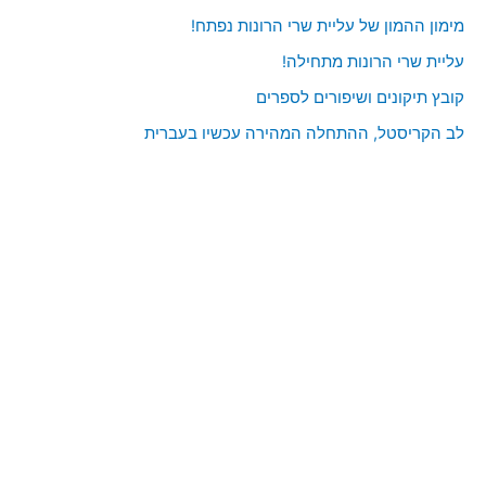
מימון ההמון של עליית שרי הרונות נפתח!
עליית שרי הרונות מתחילה!
קובץ תיקונים ושיפורים לספרים
לב הקריסטל, ההתחלה המהירה עכשיו בעברית