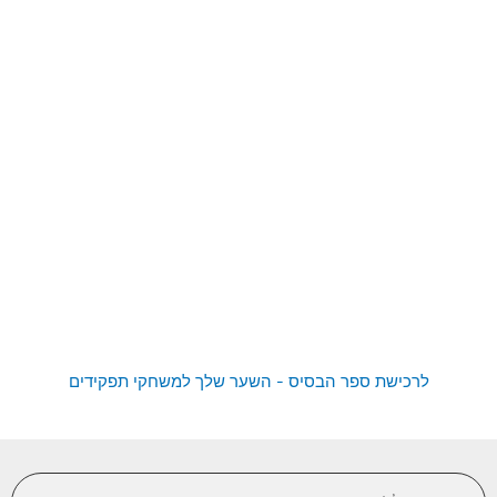
לרכישת ספר הבסיס - השער שלך למשחקי תפקידים