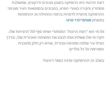
רוצח הרונות
היא הרפתקה בסגנון מבוכים ודרקונים, שמשלבת
מסתורין וחקירה באזורי הפרא, במבוכים ובסמטאות העיר מגנימר.
ההרפתקה מיועדת לדמויות ברמת ההתחלה או ההתמחות
במשחק
פאתפ’יינדר פראי
.
גלו מי הוא “רוצח הרונות” המסתורי ושימו סוף לגל הרציחות שלו.
חקרו מי אלו ששלחו אותו לבצע את המשימה האכזרית שלו, ובדרך
הצילו עיר שלמה ממזימה אכזרית, שהיא רק חלק מתוכנית
המאיימת על כל גולריון!
בשלב זה ההרפתקה זמינה כספר דיגיטלי.