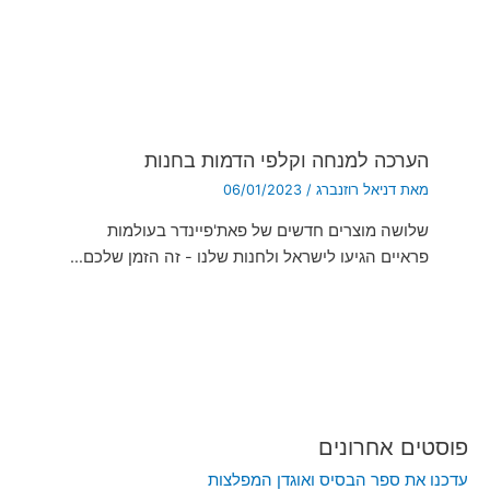
הערכה למנחה וקלפי הדמות בחנות
מאת
דניאל רוזנברג
/
06/01/2023
שלושה מוצרים חדשים של פאת'פיינדר בעולמות
פראיים הגיעו לישראל ולחנות שלנו - זה הזמן שלכם…
פוסטים אחרונים
עדכנו את ספר הבסיס ואוגדן המפלצות