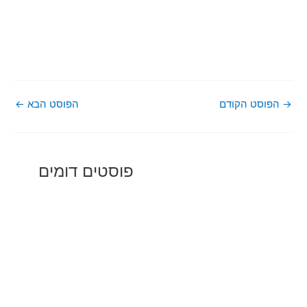
→
הפוסט הקודם
הפוסט הבא
←
פוסטים דומים