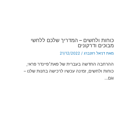
כוחות ולחשים – המדריך שלכם ללחשי
מבוכים ודרקונים
מאת
דניאל רוזנברג
/
21/12/2022
ההרחבה החדשה בעברית של פאת׳פיינדר פראי,
כוחות ולחשים, זמינה עכשיו לרכישה בחנות שלנו –
וגם…