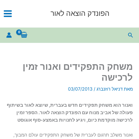
ילוג
תוכן
הפונדק הוצאה לאור
חיפוש
משחק התפקידים ואנור זמין
לרכישה
מאת
דניאל רוזנברג
/
03/07/2013
ואנור הוא משחק תפקידים חדש בעברית, שיוצא לאור בשיתוף
פעולה של אביב מנוח עם הפונדק הוצאה לאור. הספר זמין
לרכישה מוקדמת כיום, ויגיע לחנויות באמצע-סוף אוגוסט
ואנור משלב תרגום לעברית של משחק התפקידים עולם המבוך,