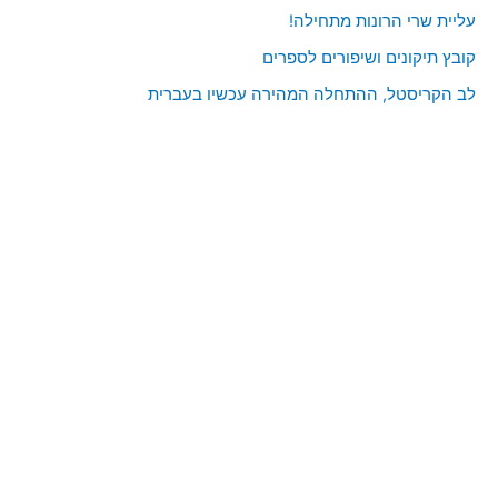
עליית שרי הרונות מתחילה!
קובץ תיקונים ושיפורים לספרים
לב הקריסטל, ההתחלה המהירה עכשיו בעברית