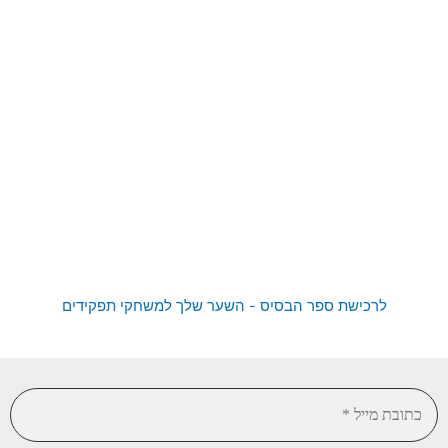
לרכישת ספר הבסיס - השער שלך למשחקי תפקידים