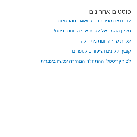
פוסטים אחרונים
עדכנו את ספר הבסיס ואוגדן המפלצות
מימון ההמון של עליית שרי הרונות נפתח!
עליית שרי הרונות מתחילה!
קובץ תיקונים ושיפורים לספרים
לב הקריסטל, ההתחלה המהירה עכשיו בעברית