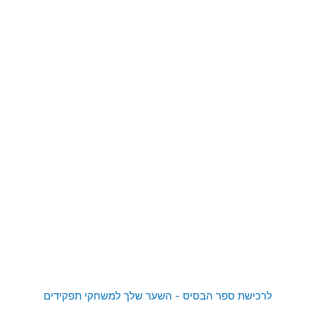
לרכישת ספר הבסיס - השער שלך למשחקי תפקידים