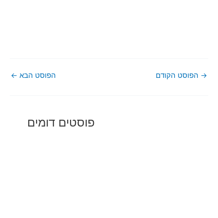
→
הפוסט הקודם
הפוסט הבא
←
פוסטים דומים