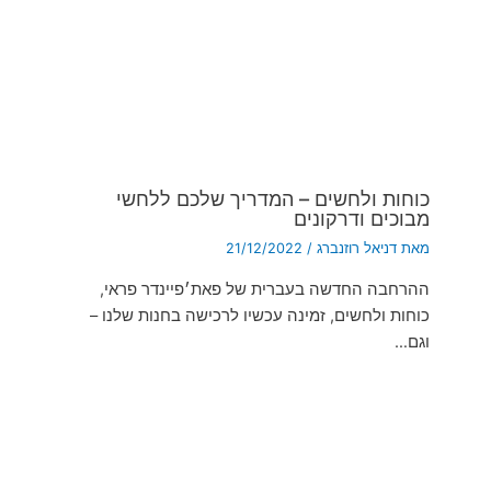
כוחות ולחשים – המדריך שלכם ללחשי
מבוכים ודרקונים
מאת
דניאל רוזנברג
/
21/12/2022
ההרחבה החדשה בעברית של פאת׳פיינדר פראי,
כוחות ולחשים, זמינה עכשיו לרכישה בחנות שלנו –
וגם…