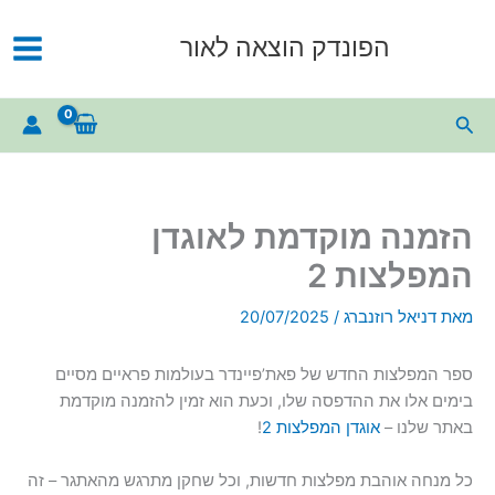
ילוג
תוכן
הפונדק הוצאה לאור
חיפוש
הזמנה מוקדמת לאוגדן
המפלצות 2
מאת
דניאל רוזנברג
/
20/07/2025
ספר המפלצות החדש של פאת’פיינדר בעולמות פראיים מסיים
בימים אלו את ההדפסה שלו, וכעת הוא זמין להזמנה מוקדמת
באתר שלנו –
אוגדן המפלצות 2
!
כל מנחה אוהבת מפלצות חדשות, וכל שחקן מתרגש מהאתגר – זה