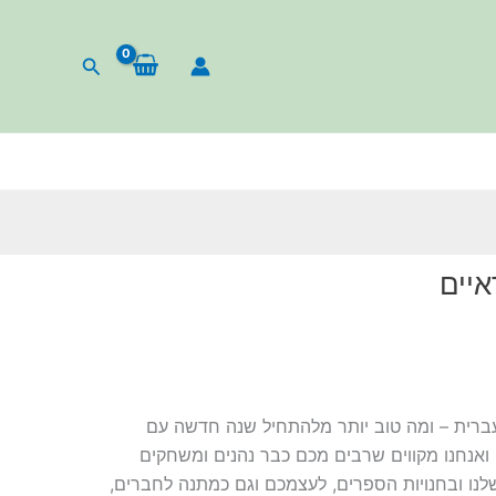
חיפוש
יים
רית – ומה טוב יותר מלהתחיל שנה חדשה עם
ואנחנו מקווים שרבים מכם כבר נהנים ומשחקים
נו ובחנויות הספרים, לעצמכם וגם כמתנה לחברים,