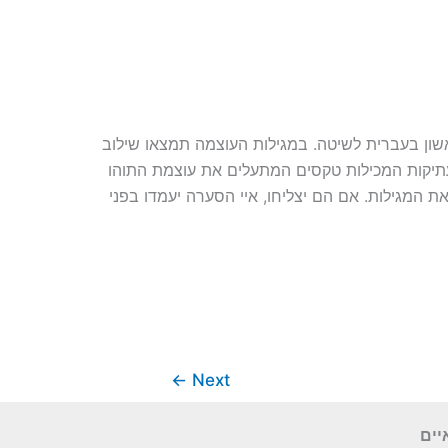
ון בעברית לשיטה. במגילות העוצמה תמצאו שילוב
 עתיקות המכילות טקסים המתעלים את עוצמת התוהו
את המגילות. אם הם יצליחו, איי הסערה יעמדו בפני
←
Next
יים