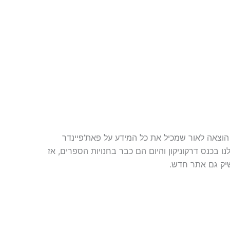
וצאה לאור שמכיל את כל המידע על פאת’פיינדר
 בכנס דרקוניקון והיום הם כבר בחנויות הספרים, אז
שיק גם אתר חדש.