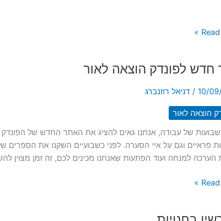
Read 
קאות
חדש לפונדק הוצאה לאור
10/09
/
דניאל רוזנברג
ק הוצאה לאור
בועות של עבודה, אנחנו גאים להציג את האתר החדש של הפונדק ה
ת פראיים וגם על איי הסערה. לפני כשבועיים השקנו את הספרים שלנו
הערכה למנחה ועוד הפתעות שאנחנו מכינים לכם, זה זמן מצוין לה
Read 
יו בחנויות