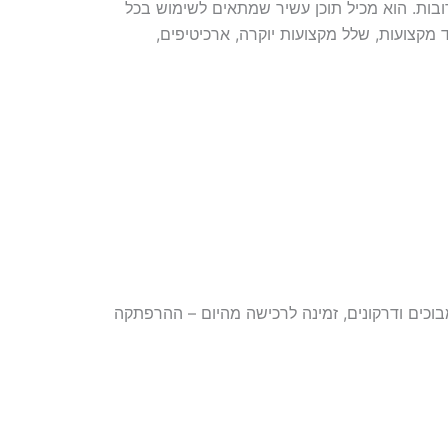
ות הקרובות. הוא מכיל תוכן עשיר שמתאים לשימוש בכל
 מקצועות, שלל מקצועות יוקרה, ארכיטיפים,
כים ודרקונים, זמינה לרכישה מהיום – ההרפתקה