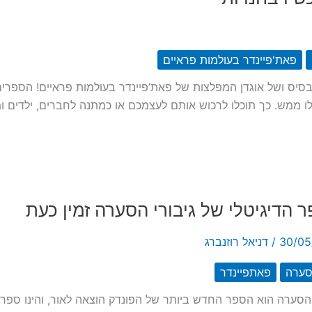
פאת'פיינדר בעולמות פראיים
ו ממש. כך תוכלו לרכוש אותם לעצמכם או כמתנה לחברים, ילדים
 הדיגיטלי של גיבורי הסערה זמין כעת
30/05
/
דניאל רוזנברג
סערה
פאתפיינדר
 הסערה הוא הספר החדש ביותר של הפונדק הוצאה לאור, והינו ספר