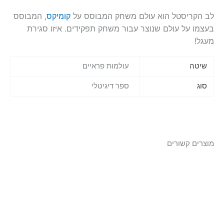
לב הקריסטל הוא עולם משחק המבוסס על
קומיקס
, המבוסס
בעצמו על עולם שנוצר עבור משחק תפקידים. איזו סגירת
מעגל!
שיטה
עולמות פראיים
סוג
ספר דיגיטלי
מוצרים קשורים