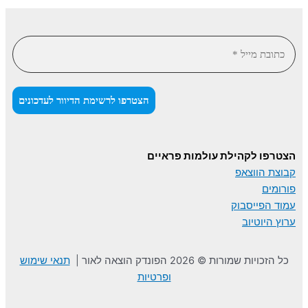
הצטרפו לקהילת עולמות פראיים
קבוצת הווצאפ
פורומים
עמוד הפייסבוק
ערוץ היוטיוב
כל הזכויות שמורות © 2026 הפונדק הוצאה לאור |
תנאי שימוש
ופרטיות