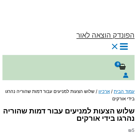
דילוג
לתוכן
הפונדק הוצאה לאור
חיפוש
עמוד הבית
/
ארכיון
/ שלוש הצעות למניעים עבור דמות שהוריה נהרגו
בידי אורקים
שלוש הצעות למניעים עבור דמות שהוריה
נהרגו בידי אורקים
₪
5