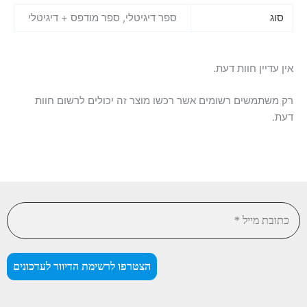
סוג
ספר דיגיטלי, ספר מודפס + דיגיטלי
אין עדיין חוות דעת.
רק משתמשים רשומים אשר רכשו מוצר זה יכולים לרשום חוות
דעת.