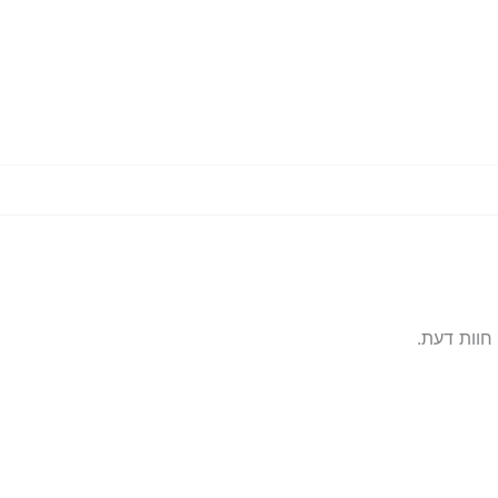
חוות דעת.