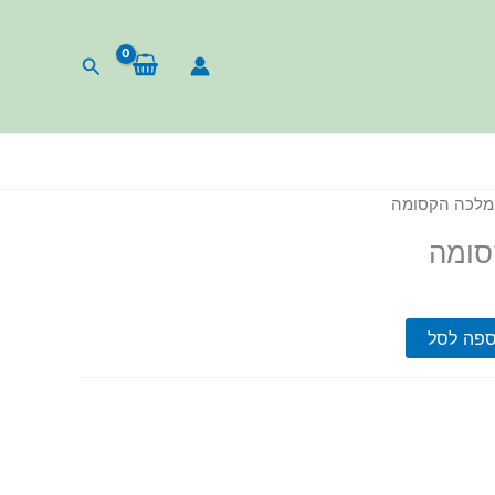
חיפוש
מלכה הקסומה
סומה
ספה לסל