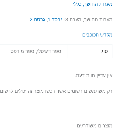
מערות החושך, כללי
מערות החושך, מערה 8:
גרסה 1
,
גרסה 2
מקדש הכוכבים
סוג
ספר דיגיטלי, ספר מודפס
אין עדיין חוות דעת.
רק משתמשים רשומים אשר רכשו מוצר זה יכולים לרשום 
מוצרים משודרגים