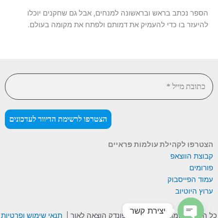
הספר נכתב בראש ובראשונה למנחים, אבל גם שחקנים יוכלו
להיעזר בו כדי להעמיק את דמותם ולפתח את מקומה בעולם.
הצטרפו לקהילת עולמות פראיים
קבוצת הווצאפ
פורומים
עמוד הפייסבוק
ערוץ היוטיוב
יצירת קשר
כל הזכויות שמורות © 2026 הפונדק הוצאה לאור |
תנאי שימוש ופרטיות